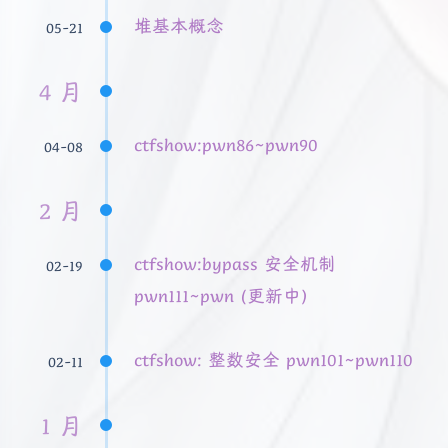
堆基本概念
05-21
4 月
ctfshow:pwn86~pwn90
04-08
2 月
ctfshow:bypass 安全机制
02-19
pwn111~pwn (更新中)
ctfshow: 整数安全 pwn101~pwn110
02-11
1 月