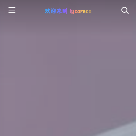
欢迎来到 lycoreco