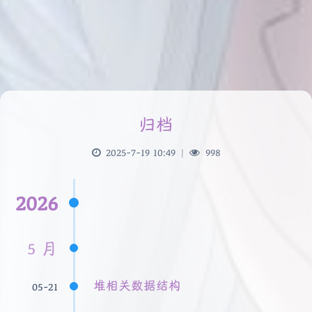
归档
2025-7-19 10:49
|
998
2026
5 月
堆相关数据结构
05-21