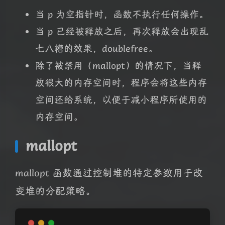
当 p 为空指针时，函数不执行任何操作。
当 p 已经被释放之后，再次释放会出现乱
七八糟的效果，doublefree。
除了被禁用（mallopt）的情况下，当释
放很大的内存空间时，程序会将这些内存
空间还给系统，以便于减小程序所使用的
内存空间。
mallopt
mallopt 函数通过控制堆的特定参数用于改
变堆的分配策略。