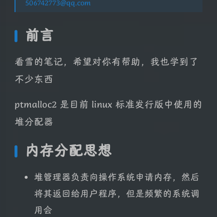
506742773@qq.com
前言
看雪的笔记，希望对你有帮助，我也学到了
不少东西
ptmalloc2 是目前 linux 标准发行版中使用的
堆分配器
内存分配思想
堆管理器负责向操作系统申请内存，然后
将其返回给用户程序，但是频繁的系统调
用会