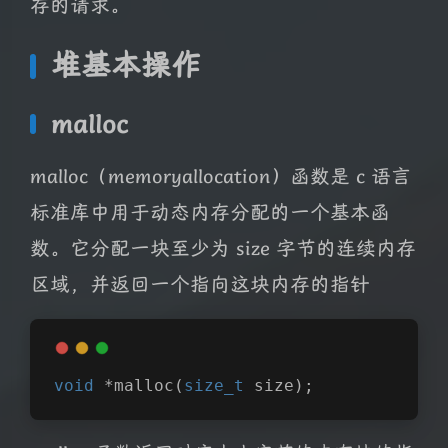
存的请求。
堆基本操作
malloc
malloc（memoryallocation）函数是 c 语言
标准库中用于动态内存分配的一个基本函
数。它分配一块至少为 size 字节的连续内存
区域，并返回一个指向这块内存的指针
void
 *
malloc
(
size_t
 size)
;