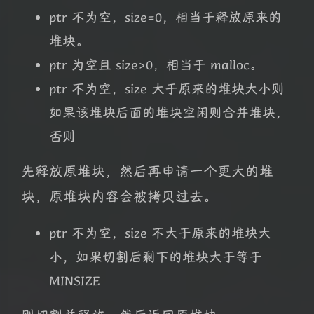
ptr 不为空，size=0，相当于释放原来的
堆块。
ptr 为空且 size>0，相当于 malloc。
ptr 不为空，size 大于原来的堆块大小则
如果该堆块后面的堆块空闲则合并堆块，
否则
先释放原堆块，然后再申请一个更大的堆
块，原堆块内容会被拷贝过去。
ptr 不为空，size 不大于原来的堆块大
小，如果切割后剩下的堆块大于等于
MINSIZE