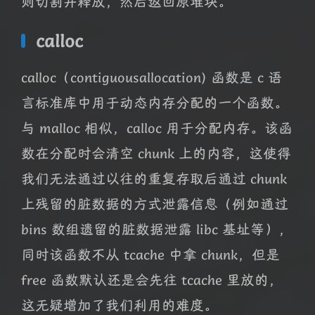
则切割并释放，然后返回原堆块。
calloc
calloc（contiguousallocation) 函数是 c 语
言标准库中用于动态内存分配的一个函数。
与 malloc 相似，calloc 用于分配内存。该函
数在分配时会清空 chunk 上的内容，这使得
我们无法通过以往的重复存取后通过 chunk
上残留的脏数据的方式泄露信息（例如通过
bins 数组遗留的脏数据泄露 libc 基址等），
同时该函数不从 tcache 中拿 chunk，但是
free 函数默认还是会先往 tcache 里放的，
这无疑增加了我们利用的难度。