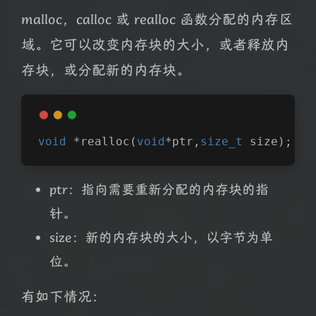
malloc，calloc 或 realloc 函数分配的内存区
域。它可以改变内存块的大小，或者释放内
存块，或分配新的内存块。
void
 *
realloc
(
void
*ptr,
size_t
 size)
;
ptr：指向需要重新分配的内存块的指
针。
size：新的内存块的大小，以字节为单
位。
有如下情况：