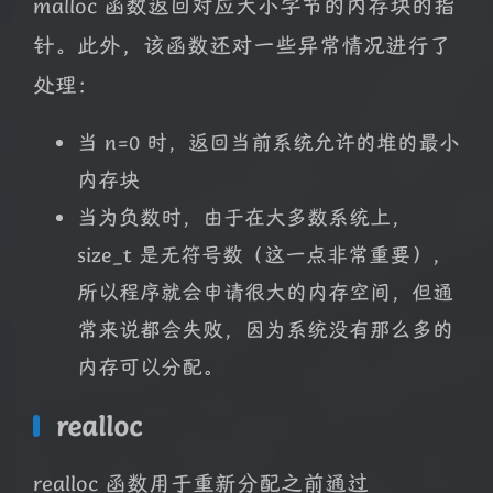
malloc 函数返回对应大小字节的内存块的指
针。此外，该函数还对一些异常情况进行了
处理：
当 n=0 时，返回当前系统允许的堆的最小
内存块
当为负数时，由于在大多数系统上，
size_t 是无符号数（这一点非常重要），
所以程序就会申请很大的内存空间，但通
常来说都会失败，因为系统没有那么多的
内存可以分配。
realloc
realloc 函数用于重新分配之前通过