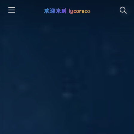
欢迎来到 lycoreco