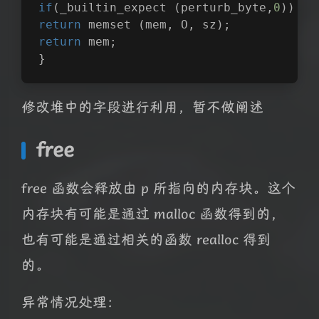
if
(_builtin_expect (perturb_byte,
0
))
return
 memset (mem, O, sz);
return
 mem;
}
修改堆中的字段进行利用，暂不做阐述
free
free 函数会释放由 p 所指向的内存块。这个
内存块有可能是通过 malloc 函数得到的，
也有可能是通过相关的函数 realloc 得到
的。
异常情况处理：