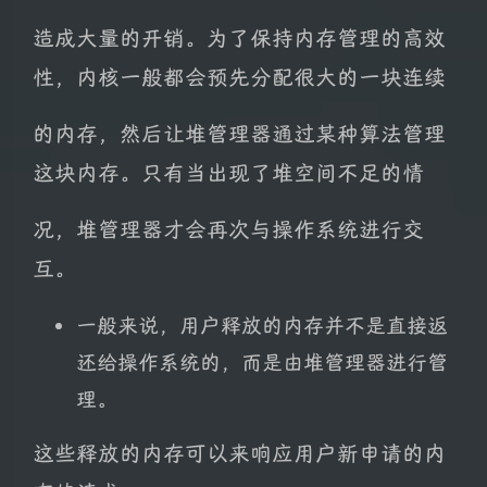
造成大量的开销。为了保持内存管理的高效
性，内核一般都会预先分配很大的一块连续
的内存，然后让堆管理器通过某种算法管理
这块内存。只有当出现了堆空间不足的情
况，堆管理器才会再次与操作系统进行交
互。
一般来说，用户释放的内存并不是直接返
还给操作系统的，而是由堆管理器进行管
理。
这些释放的内存可以来响应用户新申请的内