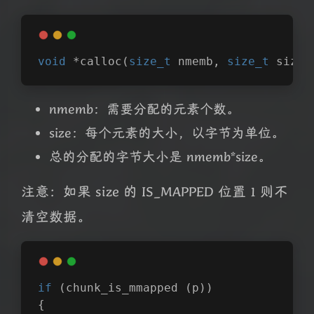
void
 *
calloc
(
size_t
 nmemb, 
size_t
 size)
nmemb：需要分配的元素个数。
size：每个元素的大小，以字节为单位。
总的分配的字节大小是 nmemb*size。
注意：如果 size 的 IS_MAPPED 位置 1 则不
清空数据。
if
 (chunk_is_mmapped (p))
{