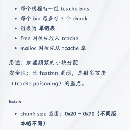
每个线程有一组 tcache bins
每个 bin 最多存 7 个 chunk
链表为
单链表
free 时优先放入 tcache
malloc 时优先从 tcache 拿
用途：加速频繁的小块分配
安全性：比 fastbin 更弱，是很多攻击
（tcache poisoning）的重点。
fastbin
chunk size 范围：
0x20 ~ 0x70（不同版
本略不同）