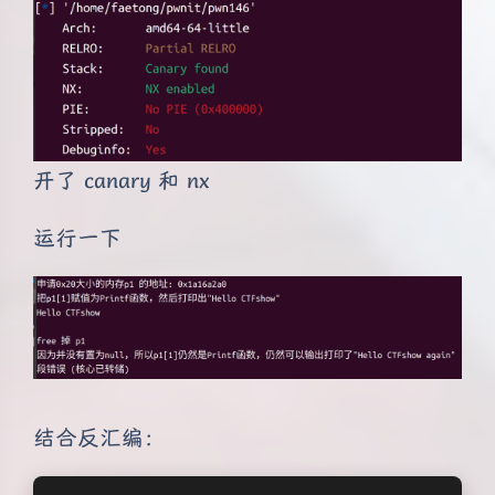
开了 canary 和 nx
运行一下
结合反汇编：