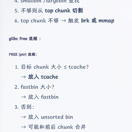
smallbin /largebin 查找
不够则从
top chunk 切割
top chunk 不够 → 触发
brk 或 mmap
glibc free 流程 ：
FREE (ptr) 流程：
目标 chunk 大小 ≤ tcache？
→
放入 tcache
fastbin 大小？
→ 放入 fastbin
否则：
→ 放入 unsorted bin
→ 可能和前后 chunk 合并