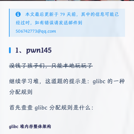
本文最后更新于 79 天前，其中的信息可能已
经过时，如有错误请发送邮件到
506742773@qq.com
1、pwn145
没钱了孩子们，只能本地玩玩了
继续学习堆，这道题的提示是：glibc 的一种
分配规则
首先查查 glibc 分配规则是什么：
glibc 堆内存整体架构