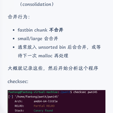
（consolidation）
合并行为：
fastbin chunk
不合并
small/large 会合并
通常放入 unsorted bin 后会合并，或等
待下一次 malloc 再处理
大概就记录这些，然后开始分析这个程序
checksec: