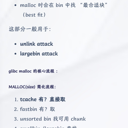
malloc 时会在 bin 中找 “最合适块”
（best fit）
这部分一般用于：
unlink attack
largebin attack
glibc malloc 的核心流程 ：
MALLOC(size)
简化流程：
tcache 有？直接取
fastbin 有？取
unsorted bin 找可用 chunk