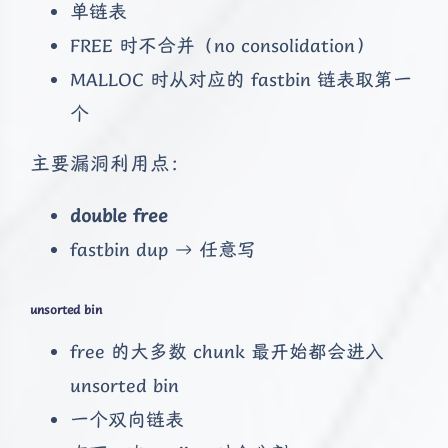
单链表
FREE 时不合并（no consolidation）
MALLOC 时从对应的 fastbin 链表取第一
个
主要漏洞利用点：
double free
fastbin dup → 任意写
unsorted bin
free 的大多数 chunk 最开始都会进入
unsorted bin
一个双向链表