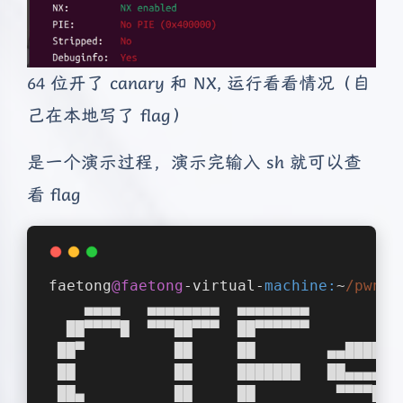
64 位开了 canary 和 NX, 运行看看情况（自
己在本地写了 flag）
是一个演示过程，演示完输入 sh 就可以查
看 flag
faetong
@faetong
-virtual-
machine:
~
/pwnit
    ▄▄▄▄   ▄▄▄▄▄▄▄▄  ▄▄▄▄▄▄▄▄          
  ██▀▀▀▀█  ▀▀▀██▀▀▀  ██▀▀▀▀▀▀          
 ██▀          ██     ██        ▄▄█████▄
 ██           ██     ███████   ██▄▄▄▄ ▀
 ██▄          ██     ██         ▀▀▀▀██▄