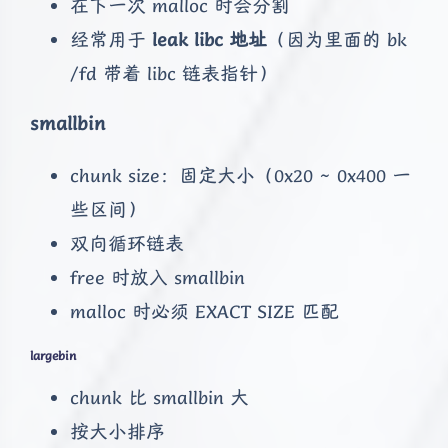
在下一次 malloc 时会分割
经常用于
leak libc 地址
（因为里面的 bk
/fd 带着 libc 链表指针）
smallbin
chunk size：固定大小（0x20 ~ 0x400 一
些区间）
双向循环链表
free 时放入 smallbin
malloc 时必须 EXACT SIZE 匹配
largebin
chunk 比 smallbin 大
按大小排序