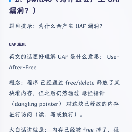
漏洞？）
题目提示：为什么会产生 UAF 漏洞？
UAF 漏洞：
英文的话更好理解 UAF 是什么意思： Use-
After-Free
概念：程序 已经通过 free/delete 释放了某
块堆内存，但之后仍然通过 悬挂指针
（dangling pointer） 对这块已释放的内存
进行访问（读、写或执行）。
大白话讲就是： 内存已经被 free 掉了，程