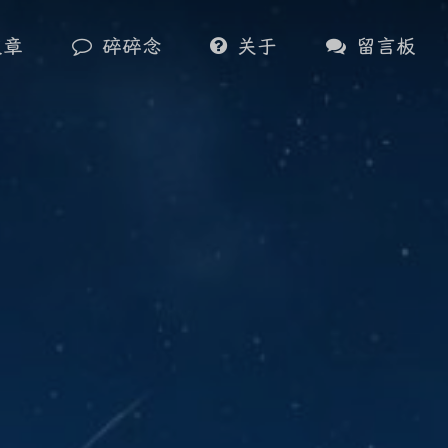
文章
碎碎念
关于
留言板