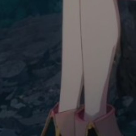
夜间模式
Sans Serif
Serif