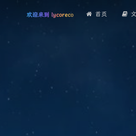
首页
欢迎来到 lycoreco